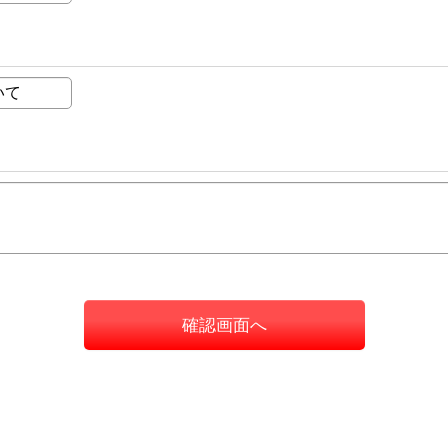
確認画面へ