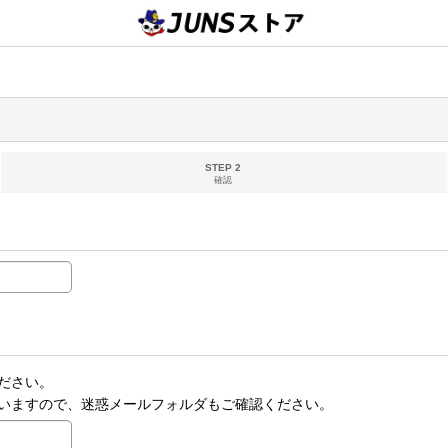
STEP 2
確認
ださい。
いますので、迷惑メールフォルダもご確認ください。