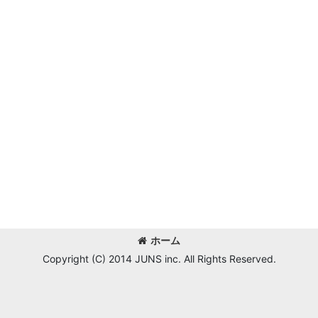
ホーム
Copyright (C) 2014 JUNS inc. All Rights Reserved.