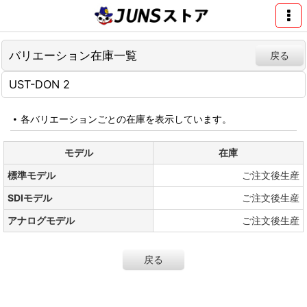
バリエーション在庫一覧
戻る
UST-DON 2
各バリエーションごとの在庫を表示しています。
モデル
在庫
標準モデル
ご注文後生産
SDIモデル
ご注文後生産
アナログモデル
ご注文後生産
戻る