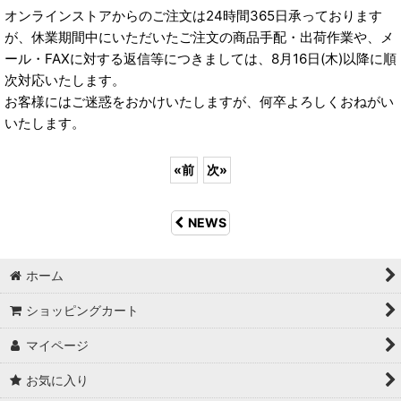
オンラインストアからのご注文は24時間365日承っております
が、休業期間中にいただいたご注文の商品手配・出荷作業や、メ
ール・FAXに対する返信等につきましては、8月16日(木)以降に順
次対応いたします。
お客様にはご迷惑をおかけいたしますが、何卒よろしくおねがい
いたします。
«
前
次
»
NEWS
ホーム
ショッピングカート
マイページ
お気に入り