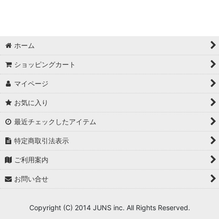
ホーム
ショッピングカート
マイページ
お気に入り
最近チェックしたアイテム
特定商取引法表示
ご利用案内
お問い合せ
Copyright (C) 2014 JUNS inc. All Rights Reserved.