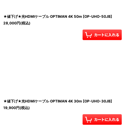
★値下げ★光HDMIケーブル OPTIMAN 4K 50m
[
OP-UHO-50JB
]
28,000
円
(税込)
★値下げ★光HDMIケーブル OPTIMAN 4K 30m
[
OP-UHO-30JB
]
19,900
円
(税込)