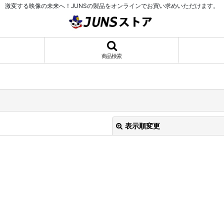
激変する映像の未来へ！JUNSの製品をオンラインでお買い求めいただけます。
商品検索
表示順変更