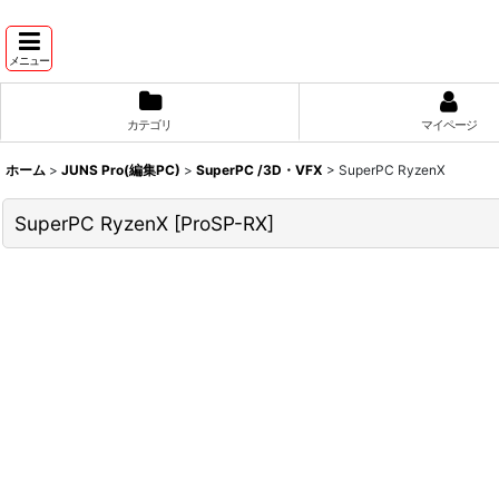
メニュー
カテゴリ
マイページ
ホーム
>
JUNS Pro(編集PC)
>
SuperPC /3D・VFX
>
SuperPC RyzenX
SuperPC RyzenX
[
ProSP-RX
]