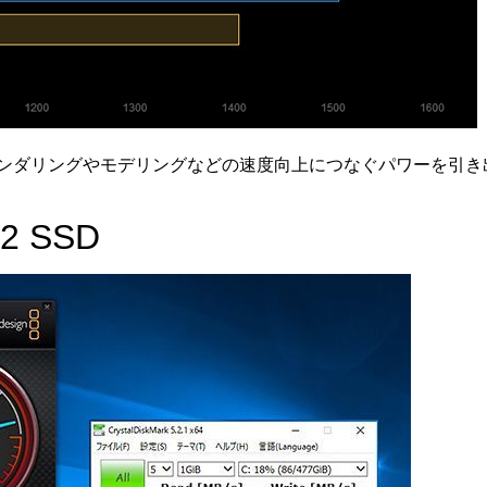
。レンダリングやモデリングなどの速度向上につなぐパワーを引
2 SSD