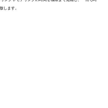
放します。