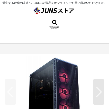
激変する映像の未来へ！JUNSの製品をオンラインでお買い求めいただけます。
商品検索