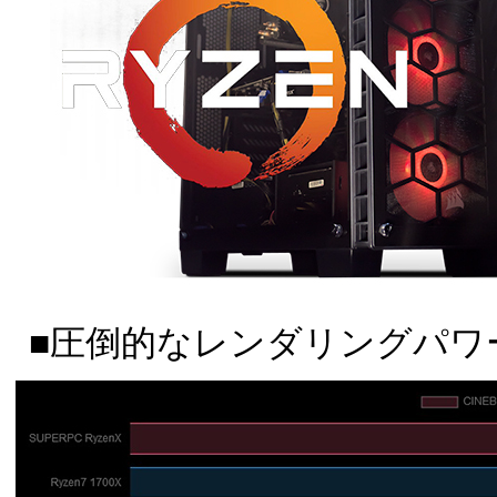
■圧倒的なレンダリングパワ