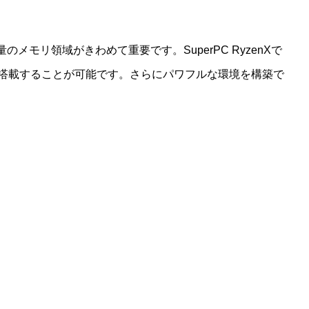
量のメモリ領域がきわめて重要です。SuperPC RyzenXで
を搭載することが可能です。さらにパワフルな環境を構築で