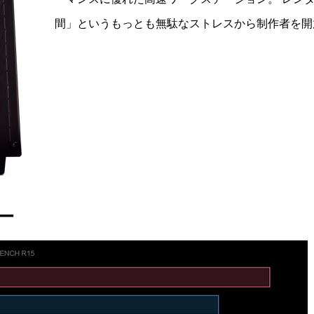
間」というもっとも無駄なストレスから制作者を開
ー