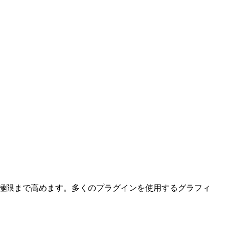
ポンスを極限まで高めます。多くのプラグインを使用するグラフィ