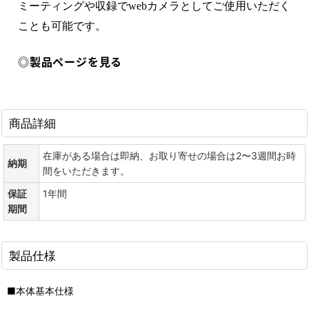
ミーティングや収録でwebカメラとしてご使用いただく
ことも可能です。
◎製品ページを見る
商品詳細
在庫がある場合は即納、お取り寄せの場合は2〜3週間お時
納期
間をいただきます。
保証
1年間
期間
製品仕様
■本体基本仕様