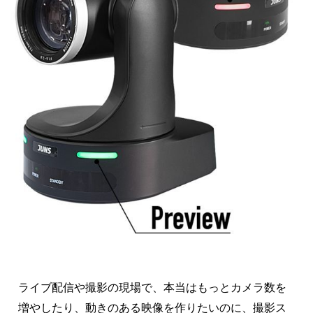
ライブ配信や撮影の現場で、本当はもっとカメラ数を
増やしたり、動きのある映像を作りたいのに、撮影ス