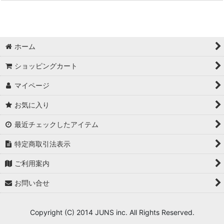
ホーム
ショッピングカート
マイページ
お気に入り
最近チェックしたアイテム
特定商取引法表示
ご利用案内
お問い合せ
Copyright (C) 2014 JUNS inc. All Rights Reserved.