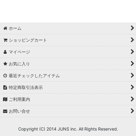
PC本体
Blackmagic Design
ホーム
ショッピングカート
マイページ
お気に入り
最近チェックしたアイテム
特定商取引法表示
ご利用案内
お問い合せ
Copyright (C) 2014 JUNS inc. All Rights Reserved.