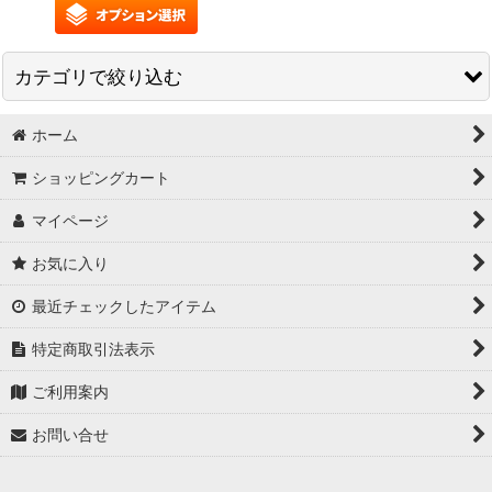
カテゴリで絞り込む
ホーム
ライブ・収録 (全商品)
ショッピングカート
配信PC
マイページ
スイッチャー
お気に入り
テロップ・ポン出しプレイヤー
最近チェックしたアイテム
収録(レコーダー)
特定商取引法表示
ご利用案内
お問い合せ