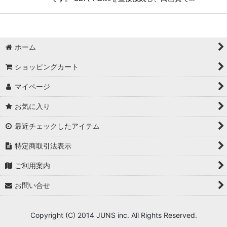
ホーム
ショッピングカート
マイページ
お気に入り
最近チェックしたアイテム
特定商取引法表示
ご利用案内
お問い合せ
Copyright (C) 2014 JUNS inc. All Rights Reserved.