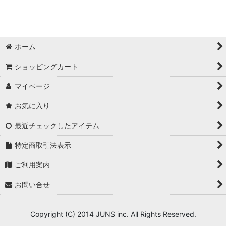
動画編集・ノンリニア
SuperPC /3D・VFX
ホーム
DAW/DTM
ショッピングカート
マイページ
お気に入り
最近チェックしたアイテム
特定商取引法表示
ご利用案内
お問い合せ
Copyright (C) 2014 JUNS inc. All Rights Reserved.