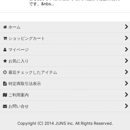
です。&nbs…
ホーム
ショッピングカート
マイページ
お気に入り
最近チェックしたアイテム
特定商取引法表示
ご利用案内
お問い合せ
Copyright (C) 2014 JUNS inc. All Rights Reserved.