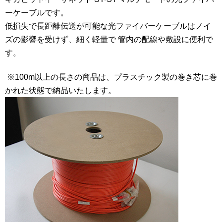
ーケーブルです。
低損失で長距離伝送が可能な光ファイバーケーブルはノイ
ズの影響を受けず、細く軽量で 管内の配線や敷設に便利で
す。
※100m以上の長さの商品は、プラスチック製の巻き芯に巻
かれた状態で納品いたします。