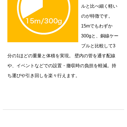
ルと比べ細く軽い
のが特徴です。
15mでもわずか
300gと、銅線ケー
ブルと比較して3
分の1ほどの重量と体積を実現。 壁内の管を通す配線
や、イベントなどでの設置・撤収時の負担を軽減。持
ち運びや引き回しを楽々行えます。