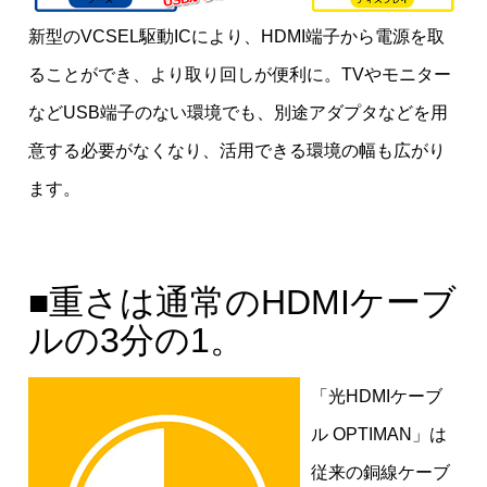
新型のVCSEL駆動ICにより、HDMI端子から電源を取
ることができ、より取り回しが便利に。TVやモニター
などUSB端子のない環境でも、別途アダプタなどを用
意する必要がなくなり、活用できる環境の幅も広がり
ます。
■重さは通常のHDMIケーブ
ルの3分の1。
「光HDMIケーブ
ル OPTIMAN」は
従来の銅線ケーブ