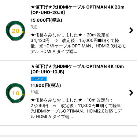
★値下げ★光HDMIケーブル OPTIMAN 4K 20m
[
OP-UHO-20JB
]
15,000
円
(税込)
3点
★価格をみなおしました★・20m 改定前：
34,420円 ⇒ 改定後：15,000円■細くて軽
量、光HDMIケーブルOPTIMAN、HDMI2.0対応モ
デル HDMI A タイプ端…
★値下げ★光HDMIケーブル OPTIMAN 4K 10m
[
OP-UHO-10JB
]
11,800
円
(税込)
10点
★価格をみなおしました★・10m 改定前：
27,290円 ⇒ 改定後：11,800円■細くて軽量、
光HDMIケーブルOPTIMAN、HDMI2.0対応モデ
ル HDMI A タイプ端…