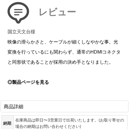
レビュー
国立天文台様
映像の滑らかさと、ケーブルが細くしなやかな事。光
変換を行っているにも関わらず、通常のHDMIコネクタ
と同形状であることが採用の決め手となりました。
◎製品ページを見る
商品詳細
在庫商品は即日〜3営業日で出荷いたします。(お取り寄せの
納期
場合の納期はお問い合わせください)