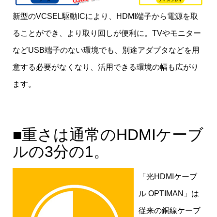
新型のVCSEL駆動ICにより、HDMI端子から電源を取
ることができ、より取り回しが便利に。TVやモニター
などUSB端子のない環境でも、別途アダプタなどを用
意する必要がなくなり、活用できる環境の幅も広がり
ます。
■重さは通常のHDMIケーブ
ルの3分の1。
「光HDMIケーブ
ル OPTIMAN」は
従来の銅線ケーブ