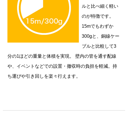
ルと比べ細く軽い
のが特徴です。
15mでもわずか
300gと、銅線ケー
ブルと比較して3
分の1ほどの重量と体積を実現。 壁内の管を通す配線
や、イベントなどでの設置・撤収時の負担を軽減。持
ち運びや引き回しを楽々行えます。