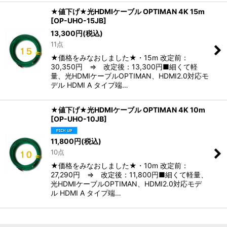
★値下げ★光HDMIケーブル OPTIMAN 4K 15m
[
OP-UHO-15JB
]
13,300
円
(税込)
11点
★価格をみなおしました★・15m 改定前：
30,350円 ⇒ 改定後：13,300円■細くて軽
量、光HDMIケーブルOPTIMAN、HDMI2.0対応モ
デル HDMI A タイプ端…
★値下げ★光HDMIケーブル OPTIMAN 4K 10m
[
OP-UHO-10JB
]
11,800
円
(税込)
10点
★価格をみなおしました★・10m 改定前：
27,290円 ⇒ 改定後：11,800円■細くて軽量、
光HDMIケーブルOPTIMAN、HDMI2.0対応モデ
ル HDMI A タイプ端…