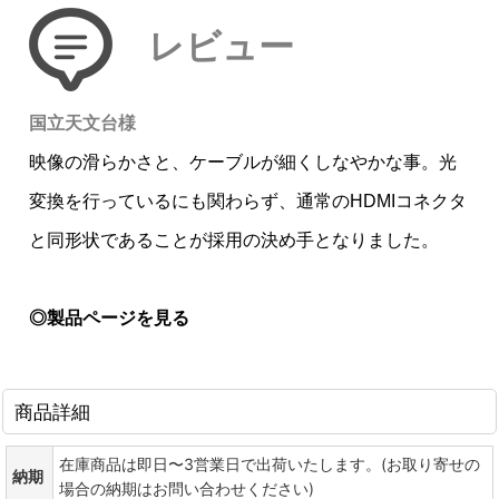
レビュー
国立天文台様
映像の滑らかさと、ケーブルが細くしなやかな事。光
変換を行っているにも関わらず、通常のHDMIコネクタ
と同形状であることが採用の決め手となりました。
◎製品ページを見る
商品詳細
在庫商品は即日〜3営業日で出荷いたします。(お取り寄せの
納期
場合の納期はお問い合わせください)