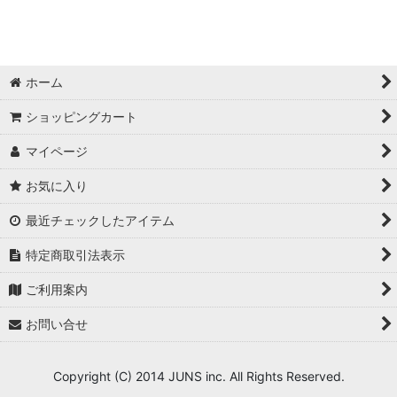
配信PC
スイッチャー
ホーム
テロップ・ポン出しプレイヤー
ショッピングカート
収録(レコーダー)
マイページ
お気に入り
最近チェックしたアイテム
特定商取引法表示
ご利用案内
お問い合せ
Copyright (C) 2014 JUNS inc. All Rights Reserved.