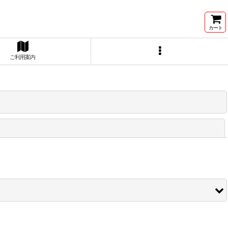
カート
ご利用案内
閉じる