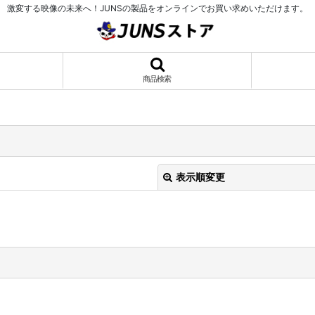
激変する映像の未来へ！JUNSの製品をオンラインでお買い求めいただけます。
商品検索
表示順変更
絞り込む