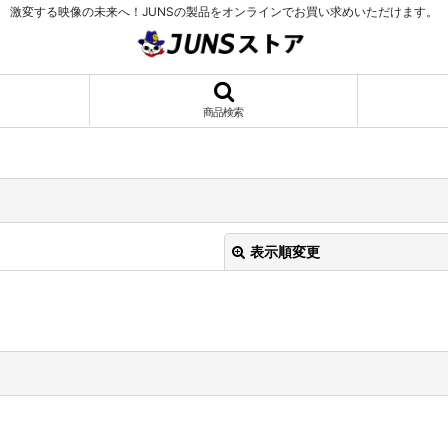
激変する映像の未来へ！JUNSの製品をオンラインでお買い求めいただけます。
商品検索
表示順変更
絞り込む