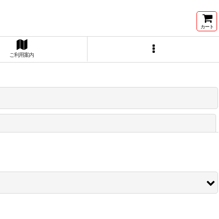
カート
ご利用案内
閉じる