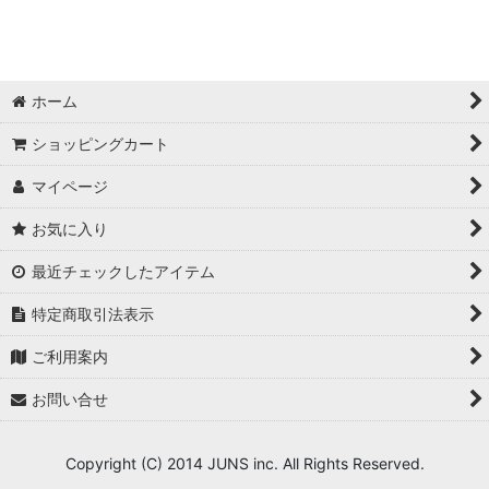
配信PC
スイッチャー
ホーム
テロップ・ポン出しプレイヤー
ショッピングカート
収録(レコーダー)
マイページ
お気に入り
最近チェックしたアイテム
特定商取引法表示
ご利用案内
お問い合せ
Copyright (C) 2014 JUNS inc. All Rights Reserved.