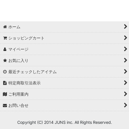
動画編集・ノンリニア
SuperPC /3D・VFX
ホーム
DAW/DTM
ショッピングカート
マイページ
お気に入り
最近チェックしたアイテム
特定商取引法表示
ご利用案内
お問い合せ
Copyright (C) 2014 JUNS inc. All Rights Reserved.