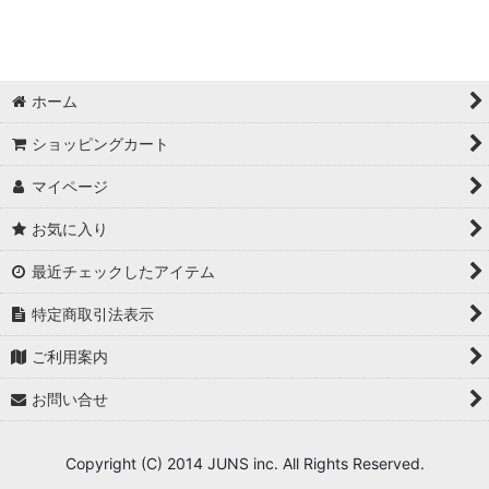
動画編集・ノンリニア
SuperPC /3D・VFX
ホーム
DAW/DTM
ショッピングカート
マイページ
お気に入り
最近チェックしたアイテム
特定商取引法表示
ご利用案内
お問い合せ
Copyright (C) 2014 JUNS inc. All Rights Reserved.